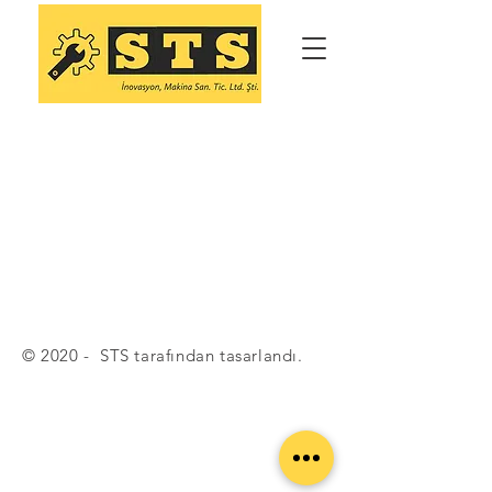
© 2020 - STS tarafından tasarlandı.